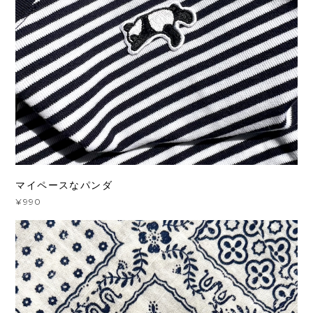
マイペースなパンダ
¥990