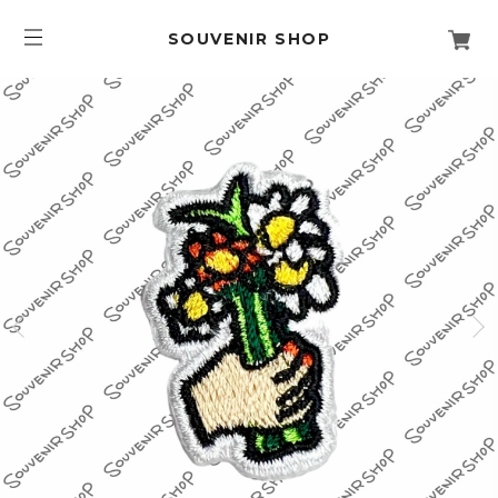
SOUVENIR SHOP