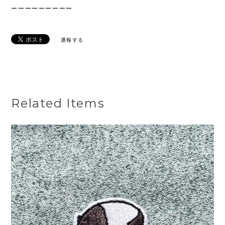
ーーーーーーーーー
通報する
Related Items