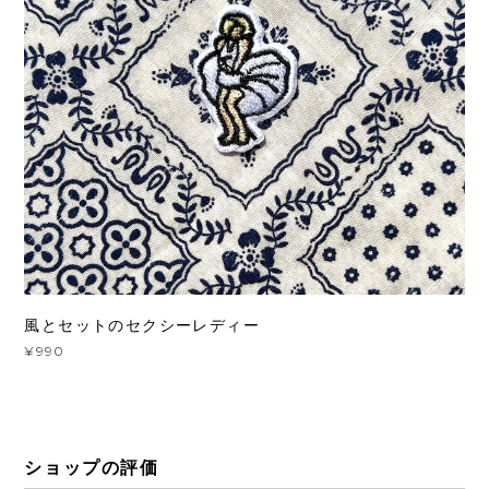
風とセットのセクシーレディー
¥990
ショップの評価