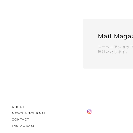
Mail Maga
スーベニアショッ
届けいたします。
ABOUT
NEWS & JOURNAL
CONTACT
INSTAGRAM