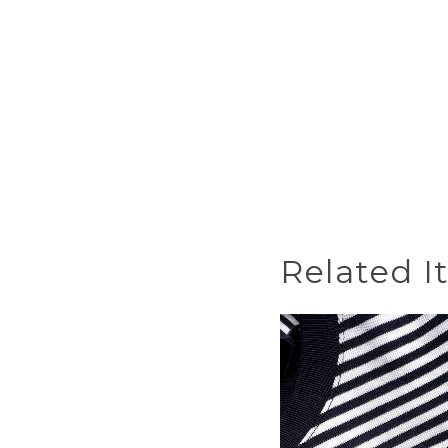
Related I