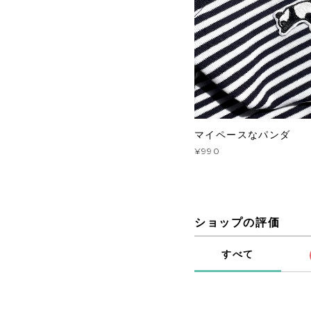
マイペースなパンダ
¥990
ショップの評価
すべて