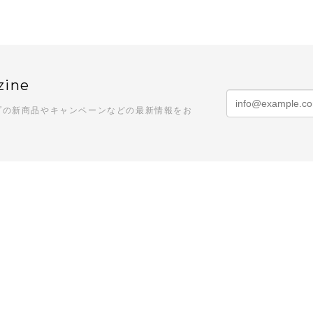
zine
プの新商品やキャンペーンなどの最新情報をお