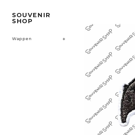
SOUVENIR
SHOP
Wappen