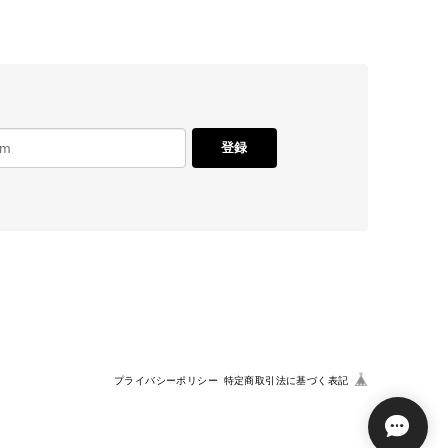
登録
プライバシーポリシー
特定商取引法に基づく表記