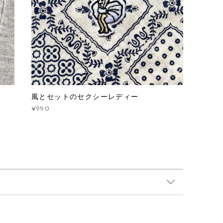
風とセットのセクシーレディー
¥990