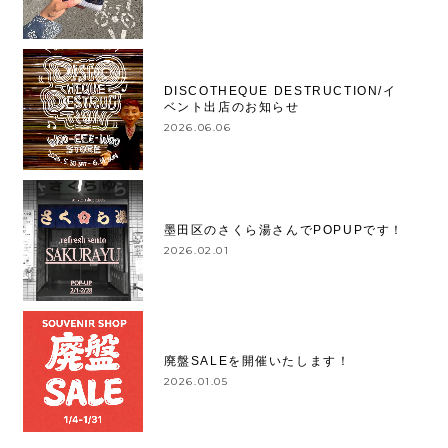
DISCOTHEQUE DESTRUCTION/イ
ベント出店のお知らせ
2026.06.06
墨田区のさくら湯さんでPOPUPです！
2026.02.01
廃盤SALEを開催いたします！
2026.01.05