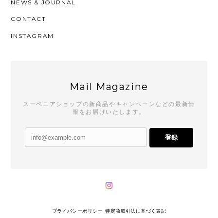
NEWS & JOURNAL
CONTACT
INSTAGRAM
Mail Magazine
スーベニアショップの新商品やキャンペーンなどの最新情
報をお届けいたします。
登録
プライバシーポリシー
特定商取引法に基づく表記