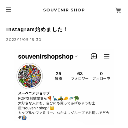
SOUVENIR SHOP
Instagram始めました！
2022/11/09 19:30