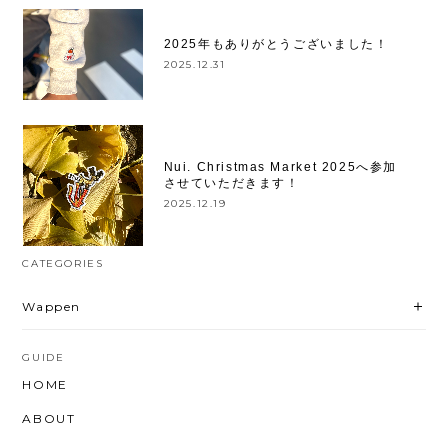
2025年もありがとうございました！
2025.12.31
Nui. Christmas Market 2025へ参加
させていただきます！
2025.12.19
CATEGORIES
Wappen
GUIDE
HOME
ABOUT