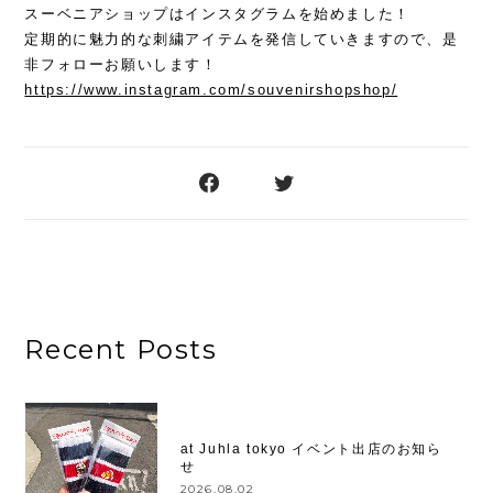
スーベニアショップはインスタグラムを始めました！
定期的に魅力的な刺繍アイテムを発信していきますので、是
非フォローお願いします！
https://www.instagram.com/souvenirshopshop/
Recent Posts
at Juhla tokyo イベント出店のお知ら
せ
2026.08.02