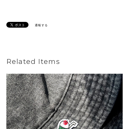
通報する
Related Items