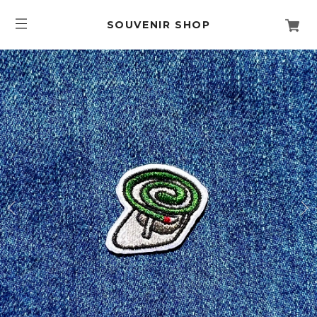
SOUVENIR SHOP