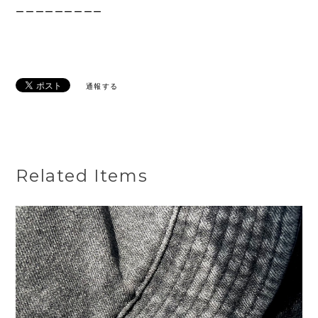
ーーーーーーーーー
通報する
Related Items