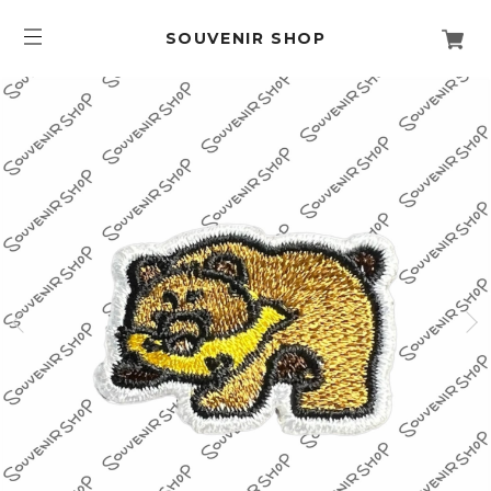
SOUVENIR SHOP