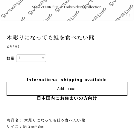
1
/
2
木彫りになっても鮭を食べたい熊
¥990
数量
International shipping available
Add to cart
日本国内にお住まいの方向け
商品名： 木彫りになっても鮭を食べたい熊
サイズ：約 2㎝×3㎝