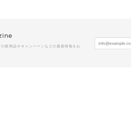
zine
プの新商品やキャンペーンなどの最新情報をお