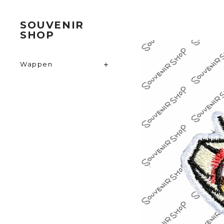
SOUVENIR
SHOP
Wappen