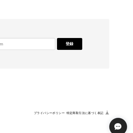
登録
プライバシーポリシー
特定商取引法に基づく表記