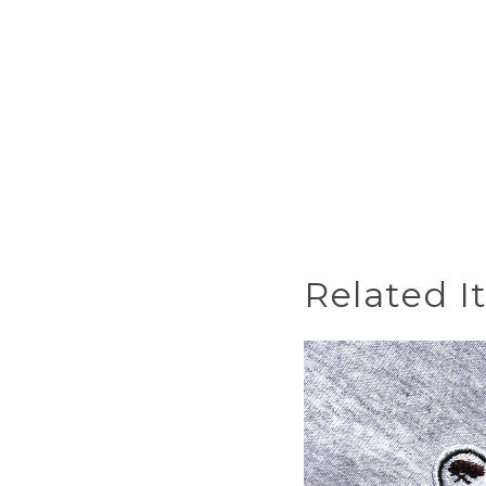
Related I