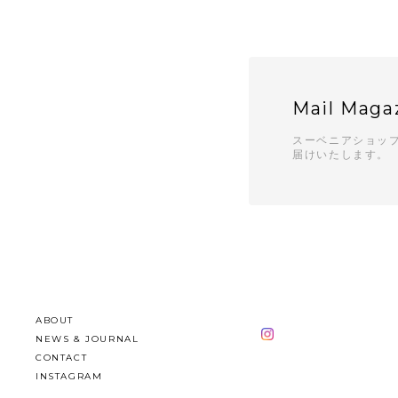
Mail Maga
スーベニアショッ
届けいたします。
ABOUT
NEWS & JOURNAL
CONTACT
INSTAGRAM