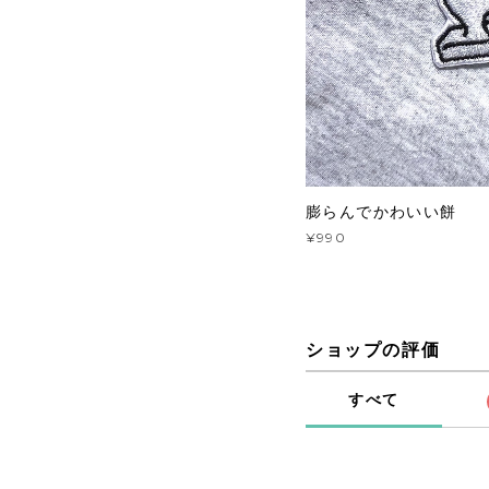
膨らんでかわいい餅
¥990
ショップの評価
すべて