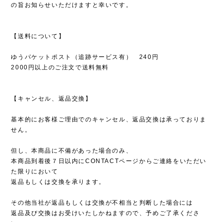
の旨お知らせいただけますと幸いです。
【送料について】
ゆうパケットポスト（追跡サービス有） 240円
2000円以上のご注文で送料無料
【キャンセル、返品交換】
基本的にお客様ご理由でのキャンセル、返品交換は承っておりま
せん。
但し、本商品に不備があった場合のみ、
本商品到着後７日以内にCONTACTページからご連絡をいただい
た限りにおいて
返品もしくは交換を承ります。
その他当社が返品もしくは交換が不相当と判断した場合には
返品及び交換はお受けいたしかねますので、予めご了承くださ