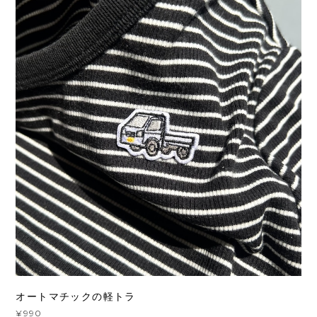
オートマチックの軽トラ
¥990