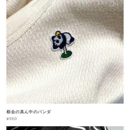
都会の真ん中のパンダ
¥990