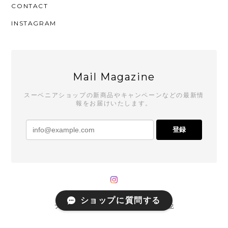
CONTACT
INSTAGRAM
Mail Magazine
スーベニアショップの新商品やキャンペーンなどの最新情
報をお届けいたします。
登録
ショップに質問する
プライバシーポリシー
特定商取引法に基づく表記