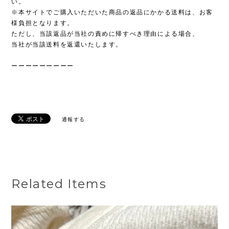
い。
※本サイトでご購入いただいた商品の返品にかかる送料は、お客
様負担となります。
ただし、当該返品が当社の責めに帰すべき理由による場合、
当社が当該送料を返還いたします。
ーーーーーーーーー
通報する
Related Items