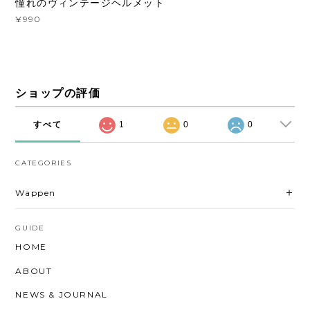
憧れのヴィンテージヘルメット
¥990
ショップの評価
すべて
1
0
0
CATEGORIES
Wappen
GUIDE
HOME
ABOUT
NEWS & JOURNAL