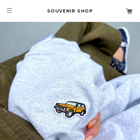
SOUVENIR SHOP