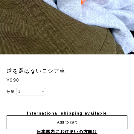
3
/
3
道を選ばないロシア車
¥990
数量
International shipping available
Add to cart
日本国内にお住まいの方向け